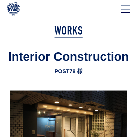
Interior Construction
POST78 様