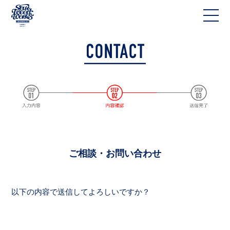
ご相談・お問い合わせ
以下の内容で送信してよろしいですか？